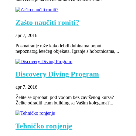
Zašto naučiti roniti?
apr 7, 2016
Posmatranje raže kako lebdi dubinama poput
nepoznatog letećeg objekata. Igranje s hobotnicama,...
Discovery Diving Program
apr 7, 2016
Želite se oprobati pod vodom bez završenog kursa?
Želite odraditi team building sa Vašim kolegama?...
Tehničko ronjenje