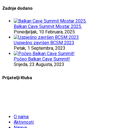
Zadnje dodano
Balkan Cave Summit Mostar 2025.
Ponedjeljak, 10 Februara, 2025
Uspješno završen BCSM 2023
Petak, 1 Septembra, 2023
Počeo Balkan Cave Summit!
Srijeda, 23 Augusta, 2023
Prijatelji Kluba
O nama
Aktivnosti
Najave